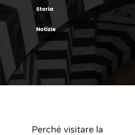
Storia
Notizie
Perché visitare la