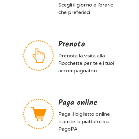
Scegli il giorno e l’orario
che preferisci
Prenota
Prenota la visita alla
Rocchetta per te e i tuoi
accompagnatori
Paga online
Paga il biglietto online
tramite la piattaforma
PagoPA