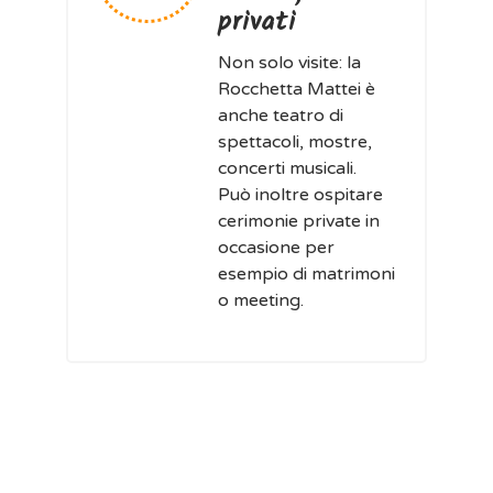
privati
Non solo visite: la
Rocchetta Mattei è
anche teatro di
spettacoli, mostre,
concerti musicali.
Può inoltre ospitare
cerimonie private in
occasione per
esempio di matrimoni
o meeting.