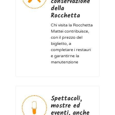
conservazione
della
Rocchetta
Chi visita la Rocchetta
Mattei contribuisce,
con il prezzo del
biglietto, a
completare i restauri
e garantirne la
manutenzione
Spettacoli,
mostre ed
eventi, anche