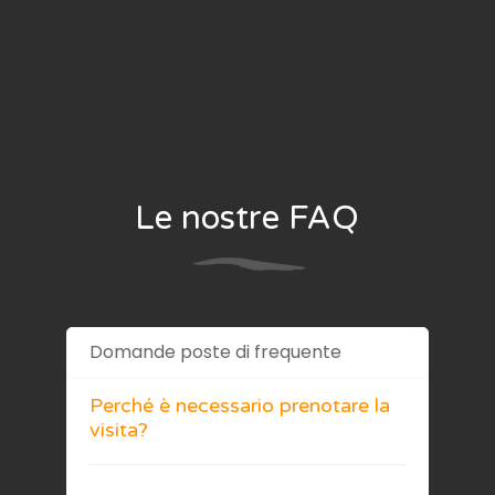
Le nostre FAQ
Domande poste di frequente
Perché è necessario prenotare la
visita?