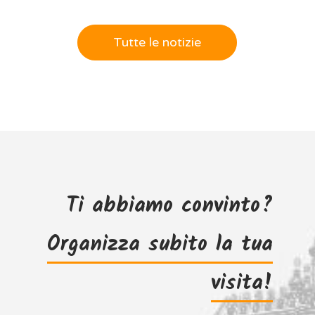
Tutte le notizie
Ti abbiamo convinto?
Organizza subito la tua
visita!