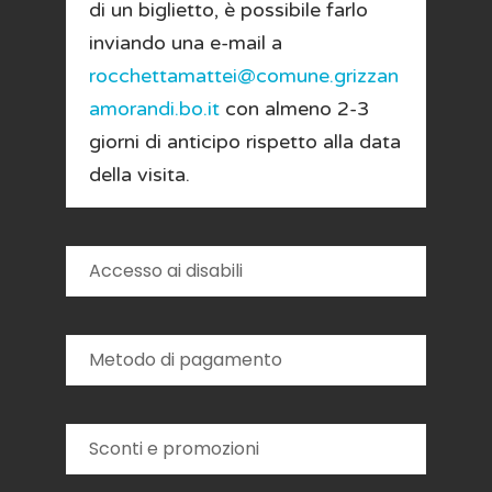
di un biglietto, è possibile farlo
inviando una e-mail a
rocchettamattei@comune.grizzan
amorandi.bo.it
con almeno 2-3
giorni di anticipo rispetto alla data
della visita.
Accesso ai disabili
Metodo di pagamento
Sconti e promozioni