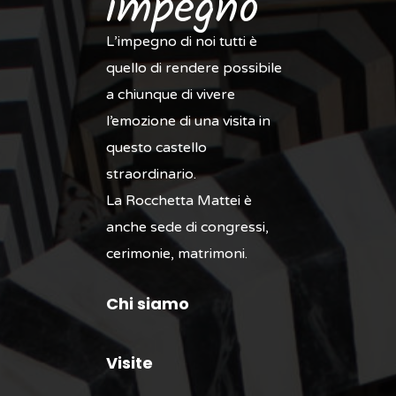
impegno
L’impegno di noi tutti è
quello di rendere possibile
a chiunque di vivere
l’emozione di una visita in
questo castello
straordinario.
La Rocchetta Mattei è
anche sede di congressi,
cerimonie, matrimoni.
Chi siamo
Visite