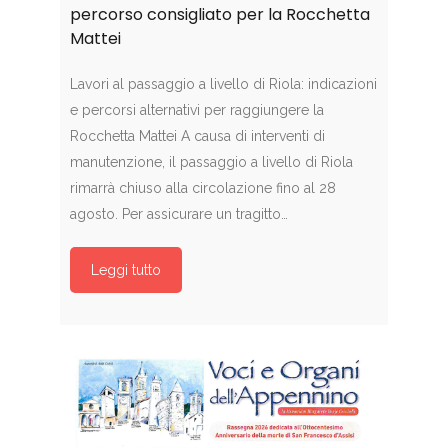
percorso consigliato per la Rocchetta
Mattei
Lavori al passaggio a livello di Riola: indicazioni
e percorsi alternativi per raggiungere la
Rocchetta Mattei A causa di interventi di
manutenzione, il passaggio a livello di Riola
rimarrà chiuso alla circolazione fino al 28
agosto. Per assicurare un tragitto…
Leggi tutto