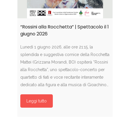
“Rossini alla Rocchetta” | Spettacolo il 1
giugno 2026
Lunedì 1 giugno 2026, alle ore 21:15, la
splendida e suggestiva cornice della Rocchetta
Mattei (Grizzana Morandi, BO) ospiterà “Rossini
alla Rocchetta”, uno spettacolo-concerto per
quartetto di fiati e voce recitante interamente
dedicato alla figura e alla musica di Gioachino…
Leggi tutto