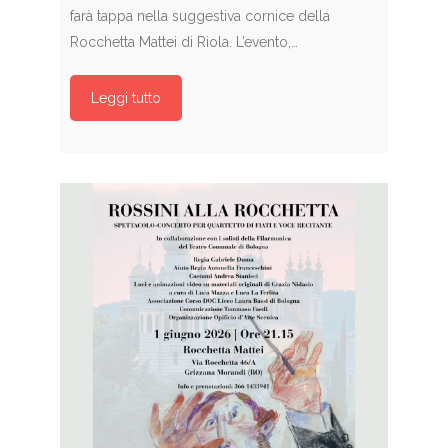
farà tappa nella suggestiva cornice della
Rocchetta Mattei di Riola. L’evento,…
Leggi tutto