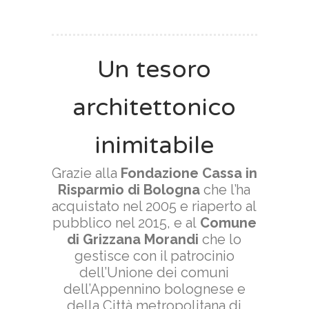
Un tesoro
architettonico
inimitabile
Grazie alla
Fondazione Cassa in
Risparmio di Bologna
che l’ha
acquistato nel 2005 e riaperto al
pubblico nel 2015, e al
Comune
di Grizzana Morandi
che lo
gestisce con il patrocinio
dell’Unione dei comuni
dell’Appennino bolognese e
della Città metropolitana di