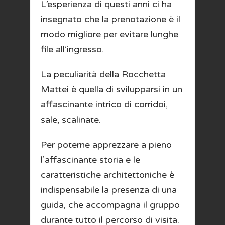
L’esperienza di questi anni ci ha
insegnato che la prenotazione è il
modo migliore per evitare lunghe
file all’ingresso.
La peculiarità della Rocchetta
Mattei è quella di svilupparsi in un
affascinante intrico di corridoi,
sale, scalinate.
Per poterne apprezzare a pieno
l’affascinante storia e le
caratteristiche architettoniche è
indispensabile la presenza di una
guida, che accompagna il gruppo
durante tutto il percorso di visita.