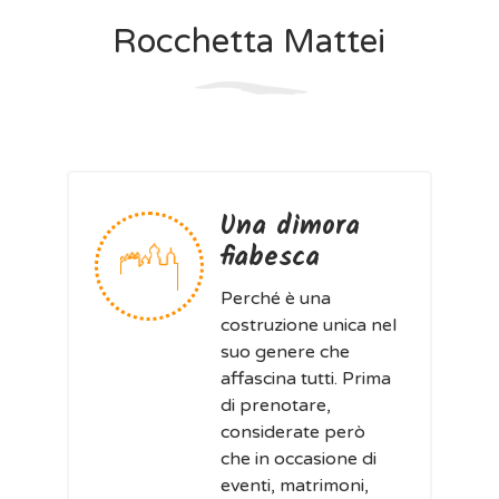
Rocchetta Mattei
Una dimora
fiabesca
Perché è una
costruzione unica nel
suo genere che
affascina tutti. Prima
di prenotare,
considerate però
che in occasione di
eventi, matrimoni,