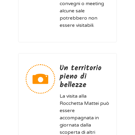
convegni o meeting
alcune sale
potrebbero non
essere visitabili.
Un territorio
pieno di
bellezze
La visita alla
Rocchetta Mattei può
essere
accompagnata in
giornata dalla
scoperta di altri