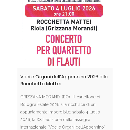
Voci e Organi dell’Appennino 2026 alla
Rocchetta Mattei
GRIZZANA MORANDI (BO) Il cartellone di
Bologna Estate 2026 si arricchisce di un
appuntamento imperdibile: sabato 4 luglio
2026, la XXIII edizione della rassegna
internazionale “Voci e Organi dell’Appennino”