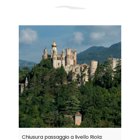
Chiusura passaggio a livello Riola: