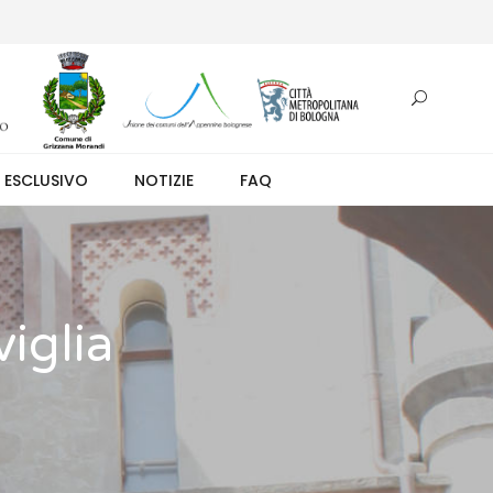
otazione.
 ESCLUSIVO
NOTIZIE
FAQ
viglia