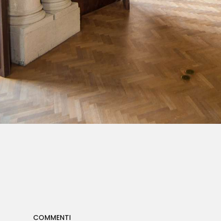
COMMENTI