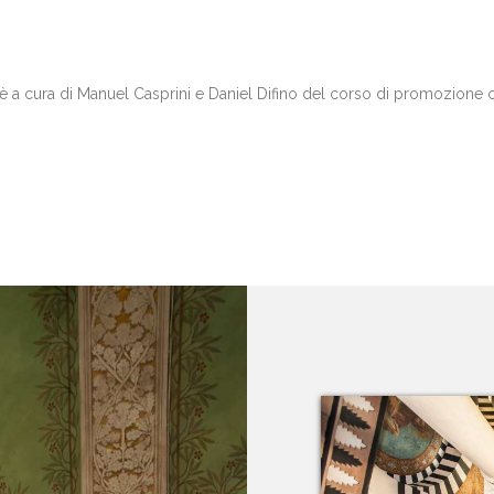
è a cura di Manuel Casprini e Daniel Difino del corso di promozione c