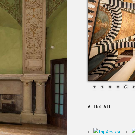
ATTESTATI