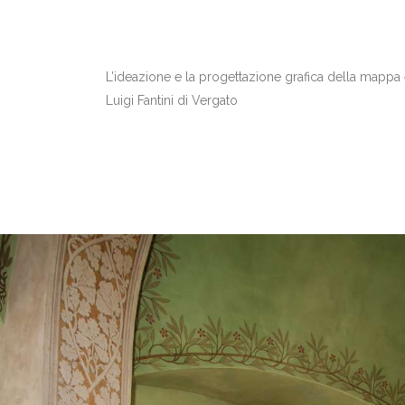
L’ideazione e la progettazione grafica della mappa 
Luigi Fantini di Vergato