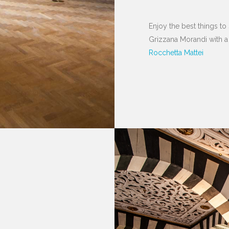
Enjoy the best things to 
Grizzana Morandi with a
Rocchetta Mattei