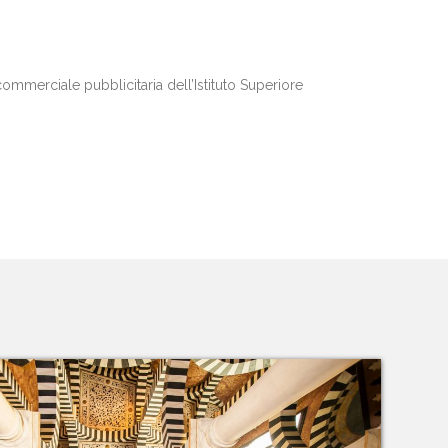
ommerciale pubblicitaria dell’Istituto Superiore