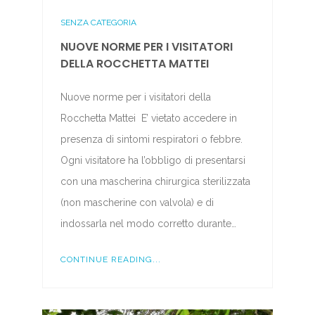
SENZA CATEGORIA
NUOVE NORME PER I VISITATORI
DELLA ROCCHETTA MATTEI
Nuove norme per i visitatori della
Rocchetta Mattei E’ vietato accedere in
presenza di sintomi respiratori o febbre.
Ogni visitatore ha l’obbligo di presentarsi
con una mascherina chirurgica sterilizzata
(non mascherine con valvola) e di
indossarla nel modo corretto durante…
CONTINUE READING...