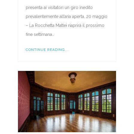
presenta ai visitatori un giro inedito
prevalentemente all’aria aperta. 20 maggio
– La Rocchetta Mattei riaprirà il prossimo
fine settimana…
CONTINUE READING...