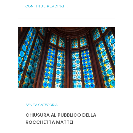
CONTINUE READING...
SENZA CATEGORIA
CHIUSURA AL PUBBLICO DELLA
ROCCHETTA MATTEI