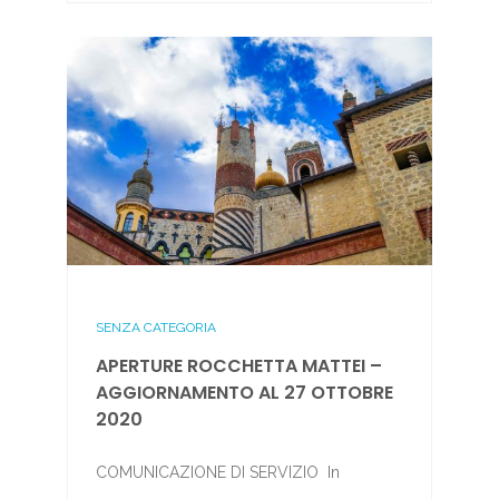
SENZA CATEGORIA
APERTURE ROCCHETTA MATTEI –
AGGIORNAMENTO AL 27 OTTOBRE
2020
COMUNICAZIONE DI SERVIZIO In