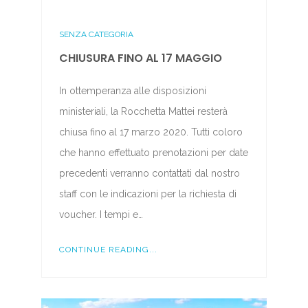
SENZA CATEGORIA
CHIUSURA FINO AL 17 MAGGIO
In ottemperanza alle disposizioni
ministeriali, la Rocchetta Mattei resterà
chiusa fino al 17 marzo 2020. Tutti coloro
che hanno effettuato prenotazioni per date
precedenti verranno contattati dal nostro
staff con le indicazioni per la richiesta di
voucher. I tempi e…
CONTINUE READING...