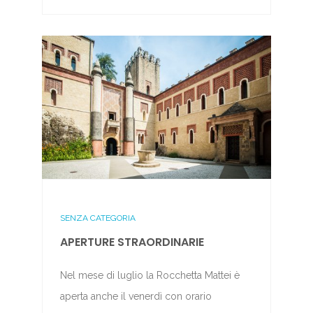
SENZA CATEGORIA
APERTURE STRAORDINARIE
Nel mese di luglio la Rocchetta Mattei è
aperta anche il venerdì con orario