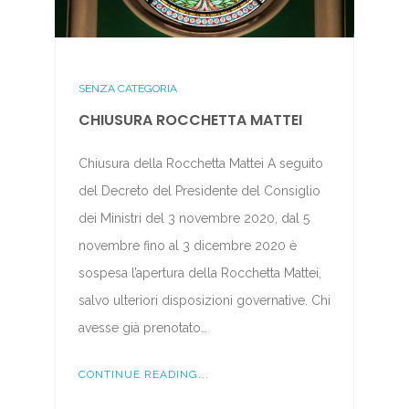
SENZA CATEGORIA
CHIUSURA ROCCHETTA MATTEI
Chiusura della Rocchetta Mattei A seguito
del Decreto del Presidente del Consiglio
dei Ministri del 3 novembre 2020, dal 5
novembre fino al 3 dicembre 2020 è
sospesa l’apertura della Rocchetta Mattei,
salvo ulteriori disposizioni governative. Chi
avesse già prenotato…
CONTINUE READING...