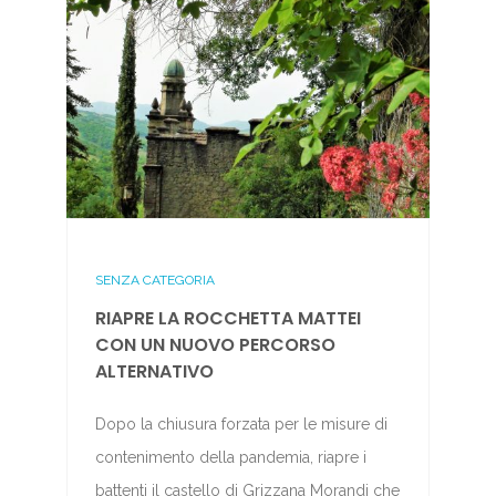
SENZA CATEGORIA
RIAPRE LA ROCCHETTA MATTEI
CON UN NUOVO PERCORSO
ALTERNATIVO
Dopo la chiusura forzata per le misure di
contenimento della pandemia, riapre i
battenti il castello di Grizzana Morandi che