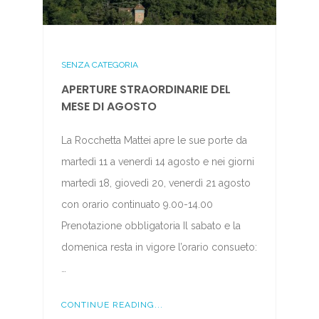
SENZA CATEGORIA
APERTURE STRAORDINARIE DEL
MESE DI AGOSTO
La Rocchetta Mattei apre le sue porte da
martedì 11 a venerdì 14 agosto e nei giorni
martedì 18, giovedì 20, venerdì 21 agosto
con orario continuato 9.00-14.00
Prenotazione obbligatoria Il sabato e la
domenica resta in vigore l’orario consueto:
…
CONTINUE READING...