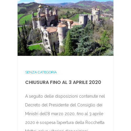
SENZA CATEGORIA
CHIUSURA FINO AL 3 APRILE 2020
A seguito delle disposizioni contenute nel
Decreto del Presidente del Consiglio dei
Ministri dell’8 marzo 2020, fino al 3 aprile
2020 è sospesa l’apertura della Rocchetta