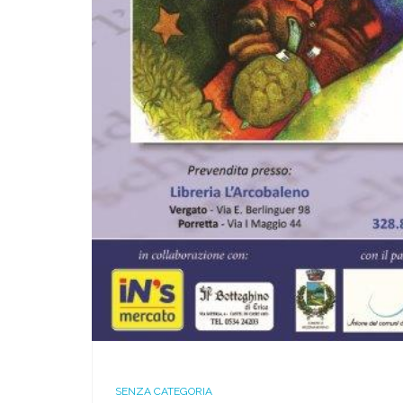
SENZA CATEGORIA