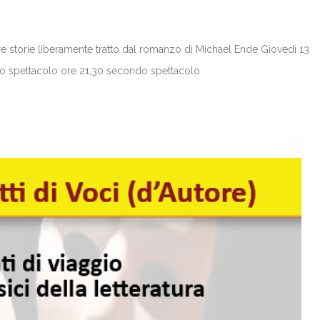
 storie liberamente tratto dal romanzo di Michael Ende Giovedì 13
mo spettacolo ore 21,30 secondo spettacolo