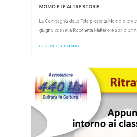
MOMO E LE ALTRE STORIE
La Compagnia delle Tele presenta Momo e le altre
giugno 2019 alla Rocchetta Mattei ore 20,30 pri
CONTINUE READING...