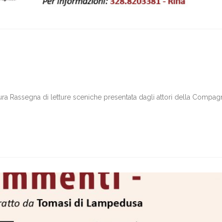
atura Rassegna di letture sceniche presentata dagli attori della Compag