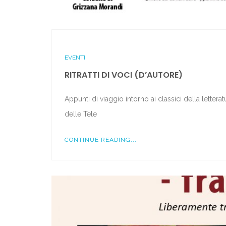
EVENTI
RITRATTI DI VOCI (D’AUTORE)
Appunti di viaggio intorno ai classici della letter
delle Tele
CONTINUE READING...