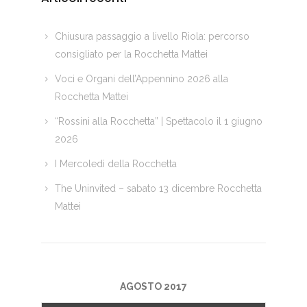
Chiusura passaggio a livello Riola: percorso
consigliato per la Rocchetta Mattei
Voci e Organi dell’Appennino 2026 alla
Rocchetta Mattei
“Rossini alla Rocchetta” | Spettacolo il 1 giugno
2026
I Mercoledì della Rocchetta
The Uninvited – sabato 13 dicembre Rocchetta
Mattei
AGOSTO 2017