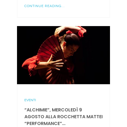
CONTINUE READING...
EVENTI
“ALCHIMIE”, MERCOLEDÌ 9
AGOSTO ALLA ROCCHETTA MATTEI
“PERFORMANCE”...