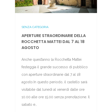
SENZA CATEGORIA
APERTURE STRAORDINARIE DELLA
ROCCHETTA MATTEI DAL 7 AL 18
AGOSTO
Anche quest’anno la Rocchetta Mattei
festeggia il grande successo di pubblico
con aperture straordinarie dal 7 al 18
agosto.In questo periodo, il castello sarà
visitabile dal lunedì al venerdì dalle ore
10.00 alle ore 15.00 senza prenotazione. Il
sabato e…