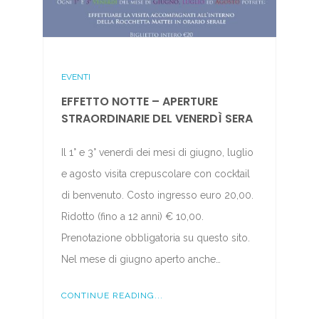
EVENTI
EFFETTO NOTTE – APERTURE
STRAORDINARIE DEL VENERDÌ SERA
Il 1° e 3° venerdì dei mesi di giugno, luglio
e agosto visita crepuscolare con cocktail
di benvenuto. Costo ingresso euro 20,00.
Ridotto (fino a 12 anni) € 10,00.
Prenotazione obbligatoria su questo sito.
Nel mese di giugno aperto anche…
CONTINUE READING...