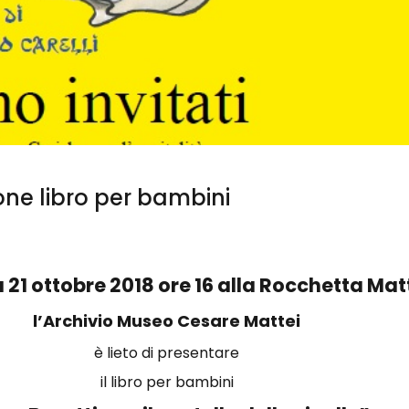
one libro per bambini
21 ottobre 2018 ore 16 alla Rocchetta Mat
l’Archivio Museo Cesare Mattei
è lieto di presentare
il libro per bambini