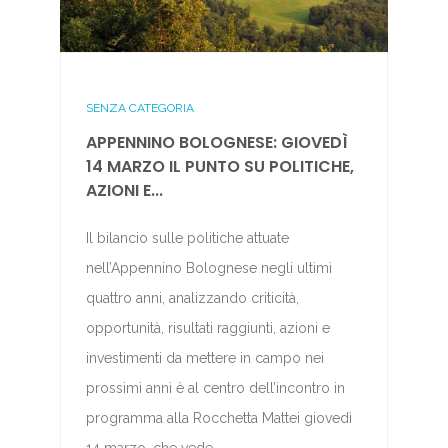
SENZA CATEGORIA
APPENNINO BOLOGNESE: GIOVEDÌ
14 MARZO IL PUNTO SU POLITICHE,
AZIONI E...
Il bilancio sulle politiche attuate
nell’Appennino Bolognese negli ultimi
quattro anni, analizzando criticità,
opportunità, risultati raggiunti, azioni e
investimenti da mettere in campo nei
prossimi anni è al centro dell’incontro in
programma alla Rocchetta Mattei giovedì