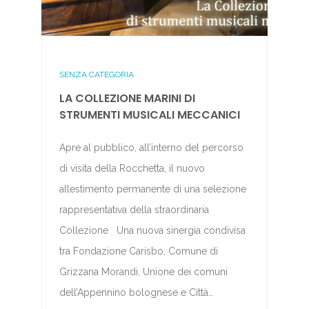
SENZA CATEGORIA
LA COLLEZIONE MARINI DI
STRUMENTI MUSICALI MECCANICI
Apre al pubblico, all’interno del percorso
di visita della Rocchetta, il nuovo
allestimento permanente di una selezione
rappresentativa della straordinaria
Collezione Una nuova sinergia condivisa
tra Fondazione Carisbo, Comune di
Grizzana Morandi, Unione dei comuni
dell’Appennino bolognese e Città…