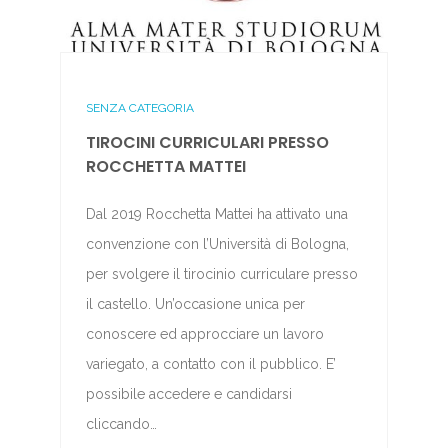
SENZA CATEGORIA
TIROCINI CURRICULARI PRESSO
ROCCHETTA MATTEI
Dal 2019 Rocchetta Mattei ha attivato una
convenzione con l’Università di Bologna,
per svolgere il tirocinio curriculare presso
il castello. Un’occasione unica per
conoscere ed approcciare un lavoro
variegato, a contatto con il pubblico. E’
possibile accedere e candidarsi
cliccando…