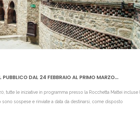
L PUBBLICO DAL 24 FEBBRAIO AL PRIMO MARZO...
, tutte le iniziative in programma presso la Rocchetta Mattei incluse 
o sono sospese e rinviate a data da destinarsi, come disposto