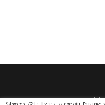
Il sito
Sul nostro sito Web utilizziamo cookie per offrirti l'esperienza 