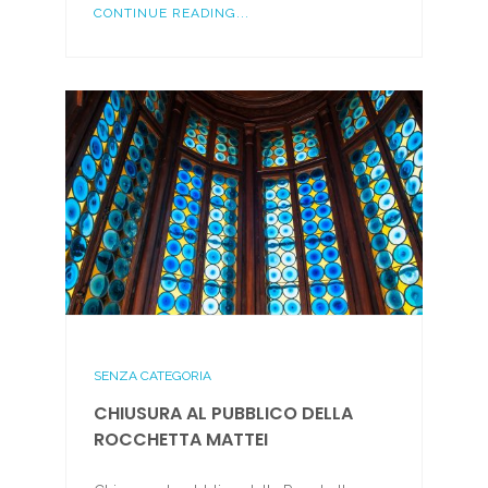
CONTINUE READING...
SENZA CATEGORIA
CHIUSURA AL PUBBLICO DELLA
ROCCHETTA MATTEI