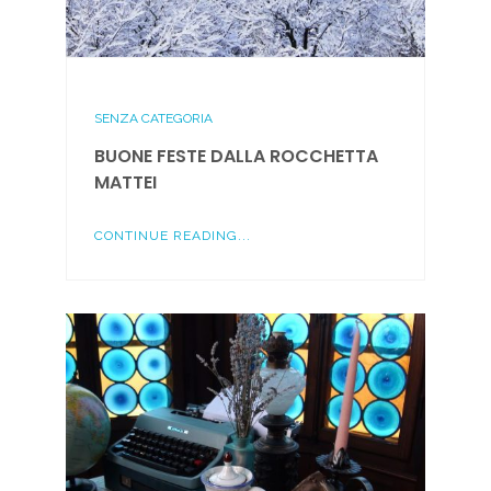
SENZA CATEGORIA
BUONE FESTE DALLA ROCCHETTA
MATTEI
CONTINUE READING...