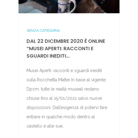
SENZA CATEGORIA
DAL 22 DICEMBRE 2020 È ONLINE
“MUSEI APERTI: RACCONTI E
SGUARDI INEDITI...
Musei Aperti: racconti e sguardi inediti
sulla Rocchetta Mattei In base al vigente
Dpcm, tutte le realtà museali restano
chiuse fino al 15/01/2021 salvo nuove
disposizioni. Dall’esigenza di potervi fare
entrare in qualche modo dentro al
castello e alle sue…