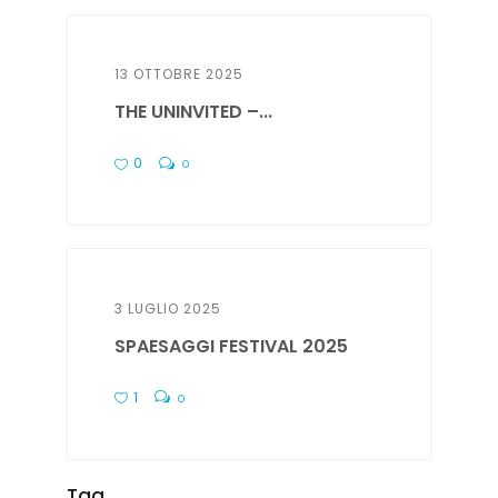
13 OTTOBRE 2025
THE UNINVITED –...
0
0
3 LUGLIO 2025
SPAESAGGI FESTIVAL 2025
1
0
Tag