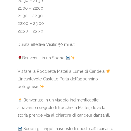
20:30 – 21:30
21:00 – 22:00
21:30 – 22:30
22:00 – 23:00
22:30 – 23:30
Durata effettiva Visita: 50 minuti
Benvenuti in un Sogno
Visitare la Rocchetta Mattei a Lume di Candela
L’incantevole Castello Perla dell’appennino
bolognese
Benvenuto in un viaggio indimenticabile
attraverso i segreti di Rocchetta Mattei, dove la
storia prende vita al chiarore di candele danzanti.
Scopri gli angoli nascosti di questo affascinante