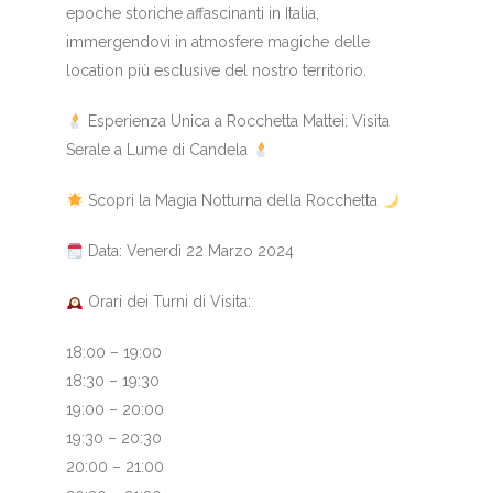
epoche storiche affascinanti in Italia,
immergendovi in atmosfere magiche delle
location più esclusive del nostro territorio.
Esperienza Unica a Rocchetta Mattei: Visita
Serale a Lume di Candela
Scopri la Magia Notturna della Rocchetta
Data: Venerdì 22 Marzo 2024
Orari dei Turni di Visita:
18:00 – 19:00
18:30 – 19:30
19:00 – 20:00
19:30 – 20:30
20:00 – 21:00