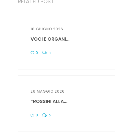
RELATED POST
18 GIUGNO 2026
VOCI E ORGANI...
0
0
26 MAGGIO 2026
“ROSSINI ALLA...
0
0