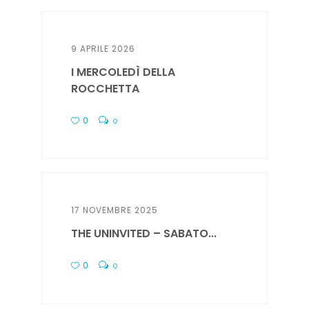
9 APRILE 2026
I MERCOLEDÌ DELLA
ROCCHETTA
0
0
17 NOVEMBRE 2025
THE UNINVITED – SABATO...
0
0