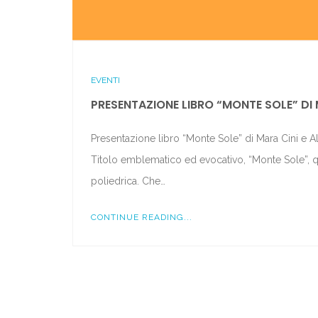
EVENTI
PRESENTAZIONE LIBRO “MONTE SOLE” DI 
Presentazione libro “Monte Sole” di Mara Cini e A
Titolo emblematico ed evocativo, “Monte Sole”, que
poliedrica. Che…
CONTINUE READING...