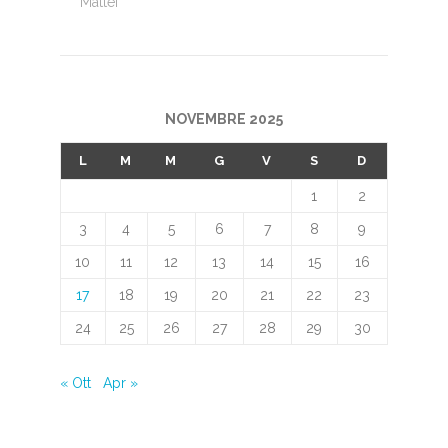
Mattei
NOVEMBRE 2025
L
M
M
G
V
S
D
1
2
3
4
5
6
7
8
9
10
11
12
13
14
15
16
17
18
19
20
21
22
23
24
25
26
27
28
29
30
« Ott
Apr »