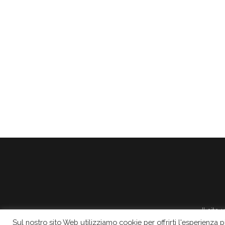
Il sito
Sul nostro sito Web utilizziamo cookie per offrirti l'esperienza 