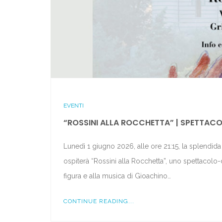
EVENTI
“ROSSINI ALLA ROCCHETTA” | SPETTACO
Lunedì 1 giugno 2026, alle ore 21:15, la splendid
ospiterà “Rossini alla Rocchetta”, uno spettacolo-
figura e alla musica di Gioachino…
CONTINUE READING...