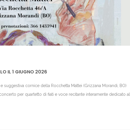
LO IL 1 GIUGNO 2026
a e suggestiva cornice della Rocchetta Mattei (Grizzana Morandi, BO)
concerto per quartetto di fiati e voce recitante interamente dedicato al