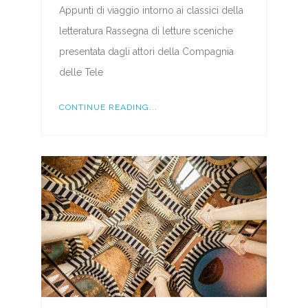
Appunti di viaggio intorno ai classici della
letteratura Rassegna di letture sceniche
presentata dagli attori della Compagnia
delle Tele
CONTINUE READING...