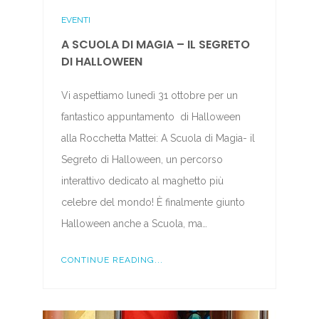
EVENTI
A SCUOLA DI MAGIA – IL SEGRETO
DI HALLOWEEN
Vi aspettiamo lunedì 31 ottobre per un
fantastico appuntamento di Halloween
alla Rocchetta Mattei: A Scuola di Magia- il
Segreto di Halloween, un percorso
interattivo dedicato al maghetto più
celebre del mondo! È finalmente giunto
Halloween anche a Scuola, ma…
CONTINUE READING...