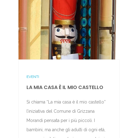
EVENTI
LA MIA CASA È IL MIO CASTELLO
Si chiama “La mia casa è il mio castello”
l’iniziativa del Comune di Grizzana
Morandi pensata per i più piccoli. I
bambini, ma anche gli adulti di ogni età,