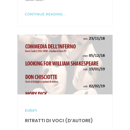
CONTINUE READING...
EVENTI
RITRATTI DI VOCI (D’AUTORE)