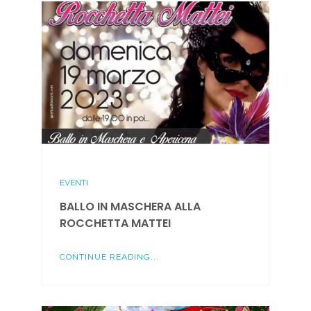
EVENTI
BALLO IN MASCHERA ALLA
ROCCHETTA MATTEI
CONTINUE READING...