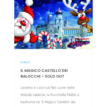
EVENTI
IL MAGICO CASTELLO DEI
BALOCCHI – SOLD OUT
L’evento è sold out Nel cuore delle
festività natalizie, la Rocchetta Mattei si
trasforma ne “Il Magico Castello dei