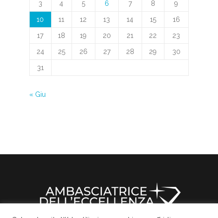
3
4
5
6
7
8
9
10
11
12
13
14
15
16
17
18
19
20
21
22
23
24
25
26
27
28
29
30
31
« Giu