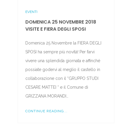
EVENTI
DOMENICA 25 NOVEMBRE 2018
VISITE E FIERA DEGLI SPOSI
Domenica 25 Novembre la FIERA DEGLI
SPOSI ha sempre più novità! Per farvi
vivere una splendida giornata e affinché
possiate godervi al meglio il castello in
collaborazione con il “GRUPPO STUDI
CESARE MATTEI “ e il Comune di
GRIZZANA MORANDI…
CONTINUE READING...