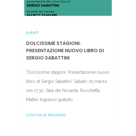
EVENTI
DOLCISSIME STAGIONI.
PRESENTAZIONE NUOVO LIBRO DI
SERGIO SABATTINI
“Dolcissime stagioni. Presentazione nuovo
libro di Sergio Sabattini” Sabato 25 marzo
ore 17.30, Sala dei Novanta, Rocchetta
Mattei. Ingresso gratuito.
CONTINUE READING...