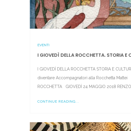
EVENTI
I GIOVEDÌ DELLA ROCCHETTA. STORIA 
I GIOVEDÌ DELLA ROCCHETTA STORIA E CULTU
diventare Accompagnatori alla Rocchetta Matt
ROCCHETTA GIOVEDÌ 24 MAGGIO 2018 RENZO 
CONTINUE READING...