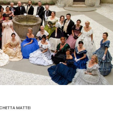
CHETTA MATTEI