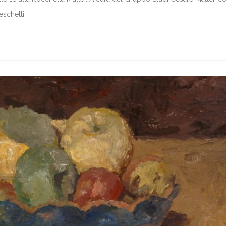
eschetti.