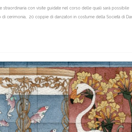
 straordinaria con visite guidate nel corso delle quali sarà possibile
 di cerimonia, 20 coppie di danzatori in costume della Società di D