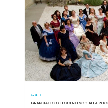
EVENTI
GRAN BALLO OTTOCENTESCO ALLA ROC