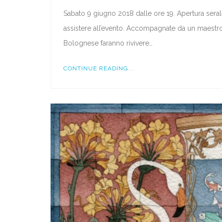
Sabato 9 giugno 2018 dalle ore 19. Apertura serale
assistere all’evento. Accompagnate da un maestro
Bolognese faranno rivivere…
CONTINUE READING...