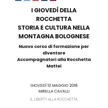
I GIOVEDÌ DELLA
ROCCHETTA
STORIA E CULTURA NELLA
MONTAGNA BOLOGNESE
Nuovo corso di formazione per
diventare
Accompagnatori alla Rocchetta
Mattei
GIOVEDÌ 10 MAGGIO 2018
MIRELLA CAVALLI
IL LIBERTY ALLA ROCCHETTA