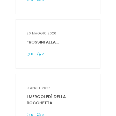
26 MAGGIO 2026
“ROSSINI ALLA...
0
0
9 APRILE 2026
I MERCOLEDÌ DELLA
ROCCHETTA
0
0