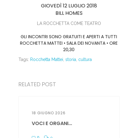
GIOVEDÌ 12 LUGLIO 2018
BILL HOMES
LA ROCCHETTA COME TEATRO
GLI INCONTRI SONO GRATUITI E APERTI A TUTTI
ROCCHETTA MATTEI • SALA DEI NOVANTA • ORE
20,30
Tags:
Rocchetta Mattei
,
storia
,
cultura
RELATED POST
18 GIUGNO 2026
VOCI E ORGANI...
0
0