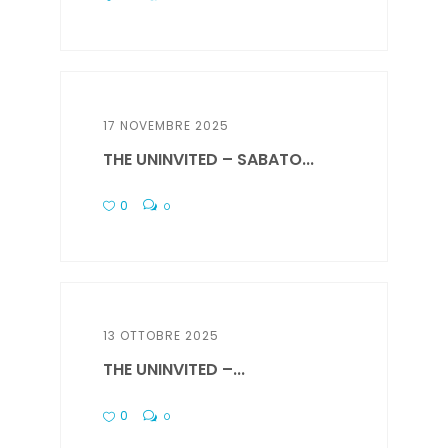
17 NOVEMBRE 2025
THE UNINVITED – SABATO...
0
0
13 OTTOBRE 2025
THE UNINVITED –...
0
0