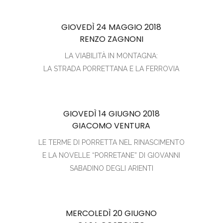
GIOVEDÌ 24 MAGGIO 2018
RENZO ZAGNONI
LA VIABILITÀ IN MONTAGNA:
LA STRADA PORRETTANA E LA FERROVIA
GIOVEDÌ 14 GIUGNO 2018
GIACOMO VENTURA
LE TERME DI PORRETTA NEL RINASCIMENTO
E LA NOVELLE “PORRETANE” DI GIOVANNI
SABADINO DEGLI ARIENTI
MERCOLEDÌ 20 GIUGNO