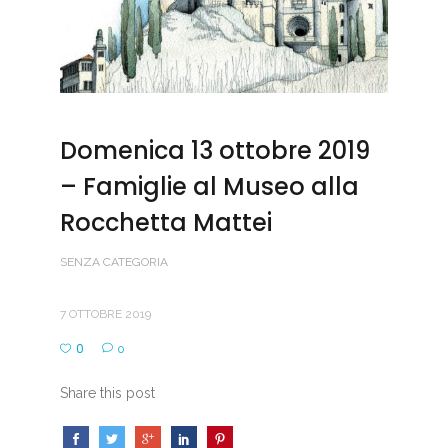
Domenica 13 ottobre 2019
– Famiglie al Museo alla
Rocchetta Mattei
SENZA CATEGORIA
7 OTTOBRE 2019
0
0
Share this post