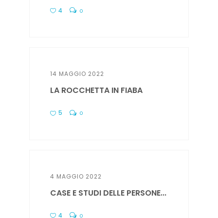
4
0
14 MAGGIO 2022
LA ROCCHETTA IN FIABA
5
0
4 MAGGIO 2022
CASE E STUDI DELLE PERSONE...
4
0