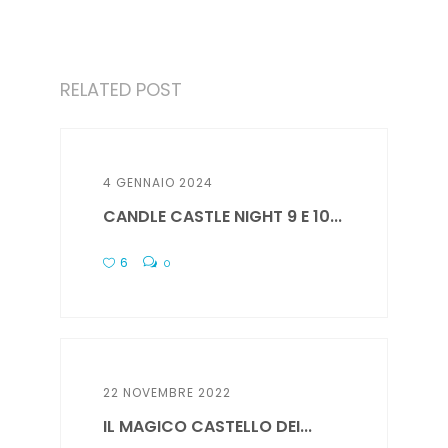
RELATED POST
4 GENNAIO 2024
CANDLE CASTLE NIGHT 9 E 10...
6
0
22 NOVEMBRE 2022
IL MAGICO CASTELLO DEI...