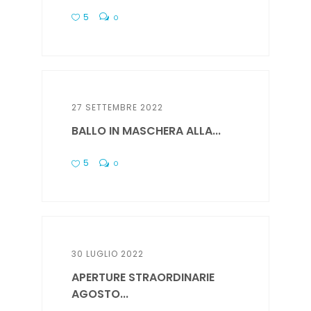
5
0
27 SETTEMBRE 2022
BALLO IN MASCHERA ALLA...
5
0
30 LUGLIO 2022
APERTURE STRAORDINARIE
AGOSTO...