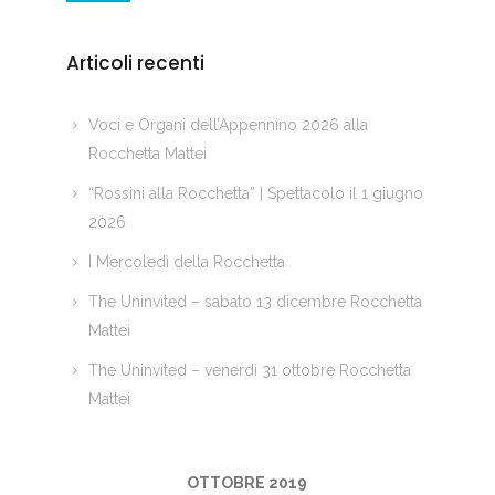
Articoli recenti
Voci e Organi dell’Appennino 2026 alla
Rocchetta Mattei
“Rossini alla Rocchetta” | Spettacolo il 1 giugno
2026
I Mercoledì della Rocchetta
The Uninvited – sabato 13 dicembre Rocchetta
Mattei
The Uninvited – venerdì 31 ottobre Rocchetta
Mattei
OTTOBRE 2019