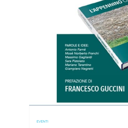
EVENTI