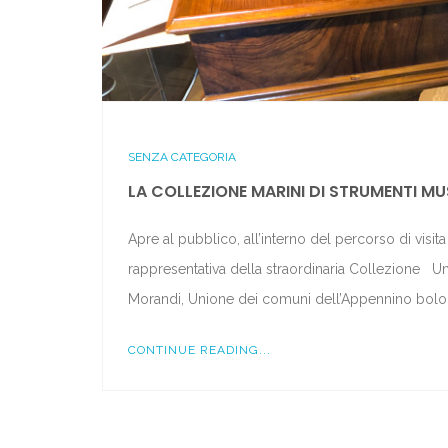
SENZA CATEGORIA
LA COLLEZIONE MARINI DI STRUMENTI M
Apre al pubblico, all’interno del percorso di visi
rappresentativa della straordinaria Collezione U
Morandi, Unione dei comuni dell’Appennino bolo
CONTINUE READING...