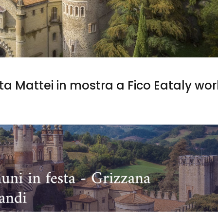
a Mattei in mostra a Fico Eataly wor