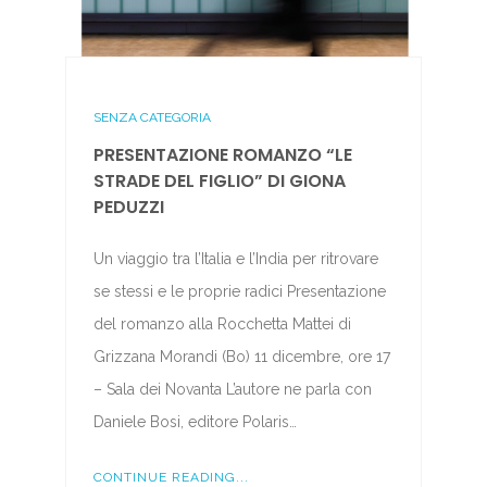
SENZA CATEGORIA
PRESENTAZIONE ROMANZO “LE
STRADE DEL FIGLIO” DI GIONA
PEDUZZI
Un viaggio tra l’Italia e l’India per ritrovare
se stessi e le proprie radici Presentazione
del romanzo alla Rocchetta Mattei di
Grizzana Morandi (Bo) 11 dicembre, ore 17
– Sala dei Novanta L’autore ne parla con
Daniele Bosi, editore Polaris…
CONTINUE READING...