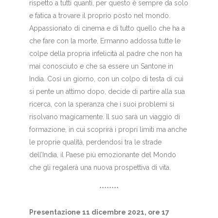
rispetto a tutti quanti, per questo è sempre da solo
e fatica a trovare il proprio posto nel mondo.
Appassionato di cinema e di tutto quello che ha a
che fare con la morte, Ermanno addossa tutte le
colpe della propria infelicità al padre che non ha
mai conosciuto e che sa essere un Santone in
India. Così un giorno, con un colpo di testa di cui
si pente un attimo dopo, decide di partire alla sua
ricerca, con la speranza che i suoi problemi si
risolvano magicamente. Il suo sarà un viaggio di
formazione, in cui scoprirà i propri limiti ma anche
le proprie qualità, perdendosi tra le strade
dell’India, il Paese più emozionante del Mondo
che gli regalerà una nuova prospettiva di vita.
********
Presentazione 11 dicembre 2021, ore 17