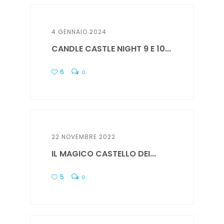
4 GENNAIO 2024
CANDLE CASTLE NIGHT 9 E 10...
6
0
22 NOVEMBRE 2022
IL MAGICO CASTELLO DEI...
5
0