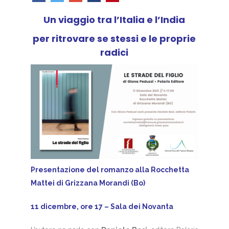
Un viaggio tra l’Italia e l’India
per ritrovare se stessi e le proprie
radici
Presentazione del romanzo alla Rocchetta
Mattei di Grizzana Morandi (Bo)
11 dicembre, ore 17 – Sala dei Novanta