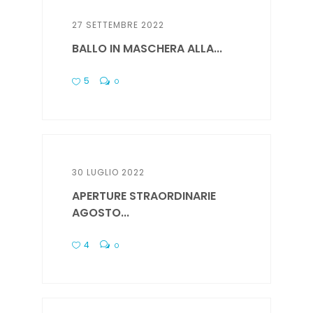
27 SETTEMBRE 2022
BALLO IN MASCHERA ALLA...
5
0
30 LUGLIO 2022
APERTURE STRAORDINARIE
AGOSTO...
4
0