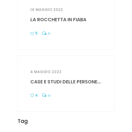
14 MAGGIO 2022
LA ROCCHETTA IN FIABA
5
0
4 MAGGIO 2022
CASE E STUDI DELLE PERSONE...
4
0
Tag